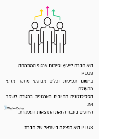
היא חברה לייעוץ ופיתוח ארגוני המתמחה
PLUS
ביישום תפיסות וכלים מבוססי מחקר מדעי
מהעולם
הפסיכולוגיה החיובית הארגונית במטרה לשפר
את
היחסים בעבודה ואת התוצאות העסקיות.
PLUS היא הנציגה בישראל של חברת