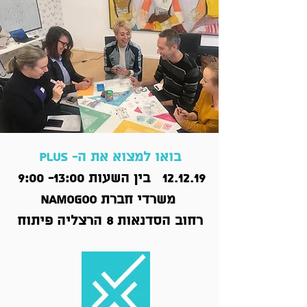
בואו למצוא את ה- PLUS
12.12.19 בין השעות 13:00- 9:00
משרדי חברת Namogoo
רחוב הסדנאות 8 הרצליה פיתוח