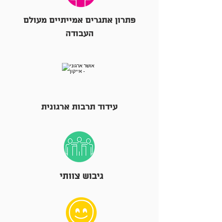
פתרון אתגרים אמייתיים מעולם
העבודה
עידוד תרבות ארגונית
גיבוש צוותי