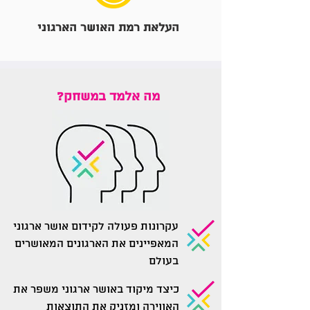
העלאת רמת האושר הארגוני
מה אלמד במשחק?
עקרונות פעולה לקידום אושר ארגוני
המאפיינים את הארגונים המאושרים
בעולם
כיצד מיקוד באושר ארגוני משפר את
האווירה ומזניק את התוצאות