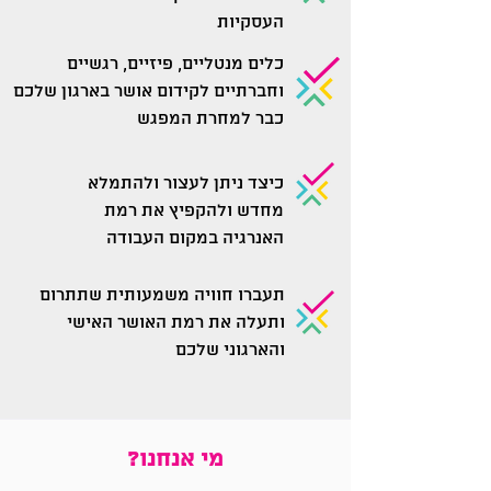
העסקיות
כלים מנטליים, פיזיים, רגשיים
וחברתיים לקידום אושר בארגון שלכם
כבר למחרת המפגש
כיצד ניתן לעצור ולהתמלא
מחדש ולהקפיץ את רמת
האנרגיה במקום העבודה
תעברו חוויה משמעותית שתתרום
ותעלה את רמת האושר האישי
והארגוני שלכם
מי אנחנו?