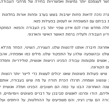
 בביתם עם המשפחה או לעסוק בפעילות פנאי. 
ון העבודה ולעליה ברמת האושר האישי והארגוני.
 
 הקורונה.