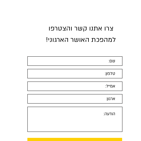
מה חשוב יותר?
צרו אתנו קשר והצטרפו
למהפכת האושר הארגוני
!