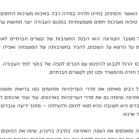
 חזרה מהמשרד ופנו זמן לקשרים חברתיים.
ארגוני. 