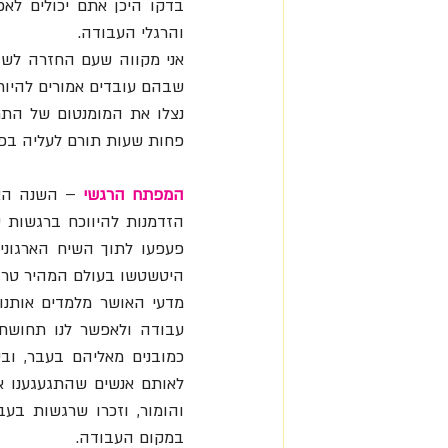
והרגלי העבודה. 
שבהם עובדים אמורים להיות
פחות שעות תורם לעליה בפרי
המפתח הרגשי
פעפעו לתוך השיח הארגוני,
היטשטשו בעולם המהיר טרום
במקום העבודה.