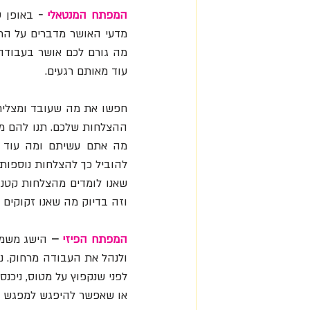
המפתח המנטאלי
 -
עוד מאותם רגעים. 
להוביל כך להצלחות נוספות.
וזה בדיוק מה שאנו זקוקים 
המפתח הפיזי 
–
או שאפשר להיפגש למפגש תכל