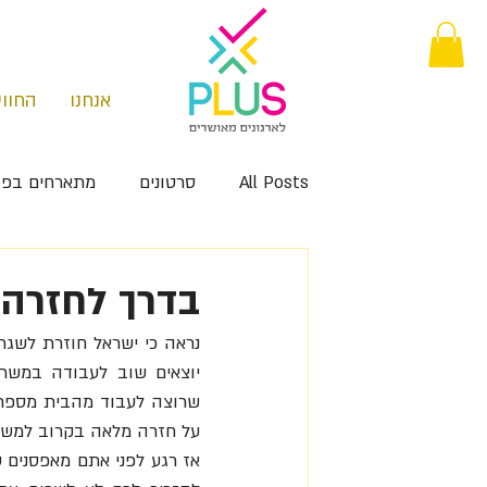
אנחנו
החווי
All Posts
סרטונים
מתארחים בפו
בדרך לחזרה
על חזרה מלאה בקרוב למשרדי