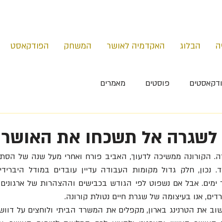
ה
הבלוג
האקדמיה לאושר
המשחק
הפודקאסט
דקאסטים
פוסטים
מאמרים
 לשגרה אל תשכחו את האושר
ם, אנו בעיצומה של שגרת חיים נטולת קורונה.