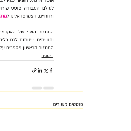
ורווחיים, הצטרפו אלינו ל
מחזו
המחזור הראשון מספרים על
פוסטים
פוסטים קשורים