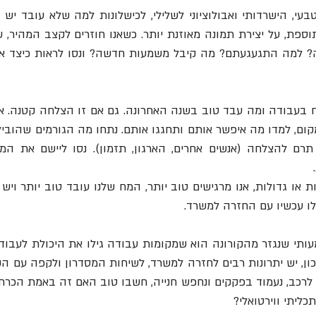
לו עכשיו עם החזרה למשרד.  
יתי ווירטואלי? 