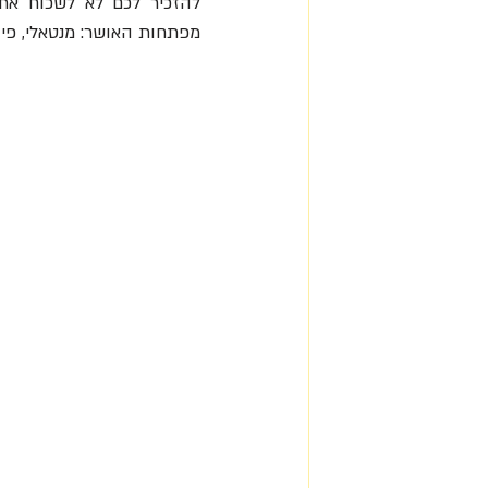
מפתחות האושר: מנטאלי, פיזי