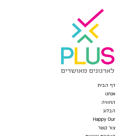
לאנשים, אלא גם לעסקים!
דף הבית
אנחנו
החוויה
הבלוג
Happy Our
צור קשר