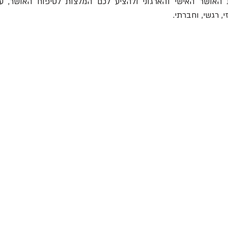
, רגשי, וחברתי.