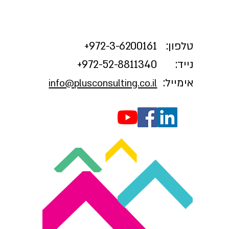
טלפון:
3-6200161+
972-
נייד:
972-52-8811340+
אימייל:
info@plusconsulting.co.il