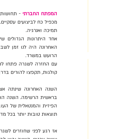
המפתח החברתי
תמיכה ואנרגיה.
הרועש במשרד. 
קולגות, תקפצו להורים בדרך
תוצאות טובות יותר בכל מדד 