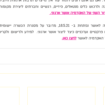
ר השני של האקדמיה אושר ארגוני. 
 האקדמיה לאושר
לחצו כאן.