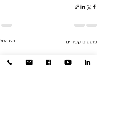
פוסטים קשורים
הצג הכול