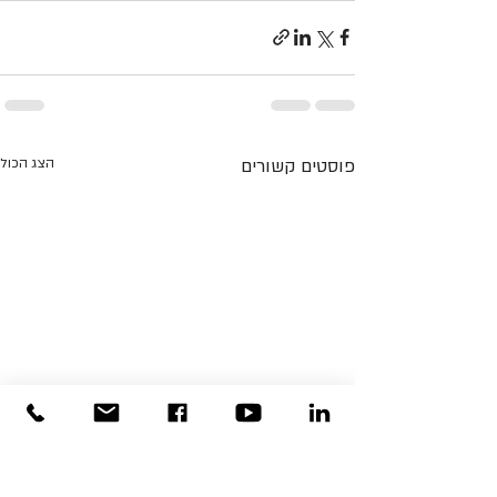
פוסטים קשורים
הצג הכול