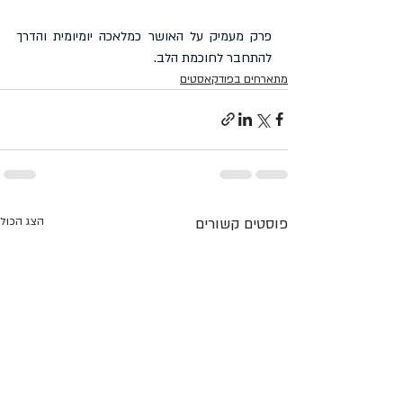
פרק מעמיק על האושר כמלאכה יומיומית והדרך 
להתחבר לחוכמת הלב.
מתארחים בפודקאסטים
פוסטים קשורים
הצג הכול