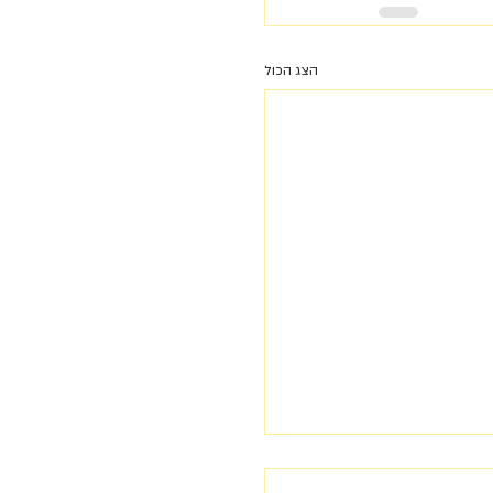
הצג הכול