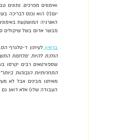
מבשר אדום בשל שיקולים סבי
בראיון
לעיתון ד-טלגרף הסב
הולכת להיות 'מלחמת התשה
שספורטאים רבים יקרסו בע
התחרותיות הגבוהות ביותר"
 
העבודה שלו) אלא דואג גם 