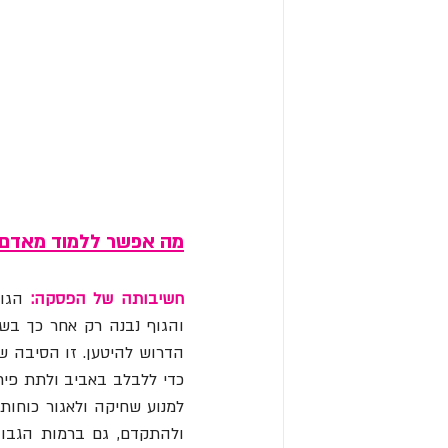
מה אפשר ללמוד מאדם 
חשיבותה של הפסקה: