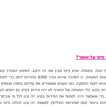
פיטי על אושר?