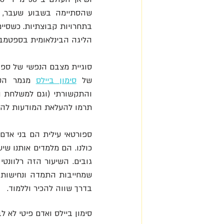
הליגה הבינלאומית בספטמבר.
של 
סימון ביילס
תרמו להעלאת המודעות להיב
בדרך שווה להכיר וללמוד.