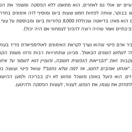
בתיים ואמר שהיה רוצה להפוך לצמחוני אם היה יכול).
יר אדם פיטי שהוא נערך לקראת האימונים לאולימפיאדת פריז בעוד
' לשלוש השנים הבאות"
קבות זאת. 
.
"אנחנו אוהבים לחגוג, אז למה שלא נחגוג"? 
לתחזק את עצמו, את הנפש, לעצור, לעשות הפסקה ולהיטען. 