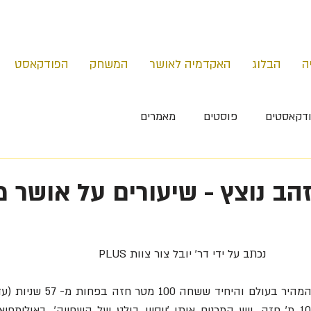
ה
הבלוג
האקדמיה לאושר
המשחק
הפודקאסט
דקאסטים
פוסטים
מאמרים
הב נוצץ - שיעורים על אושר 
נכתב על ידי דר' יובל צור צוות PLUS