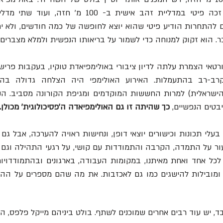
 הוא זקוק למנוחה כדי לשמור על בריאותו הנפשית ולמלא מצברים.
טים הנפשיים, 
כך שהיתה זו גם האולימפיאדה ה'פסיכולוגית' מכולן.