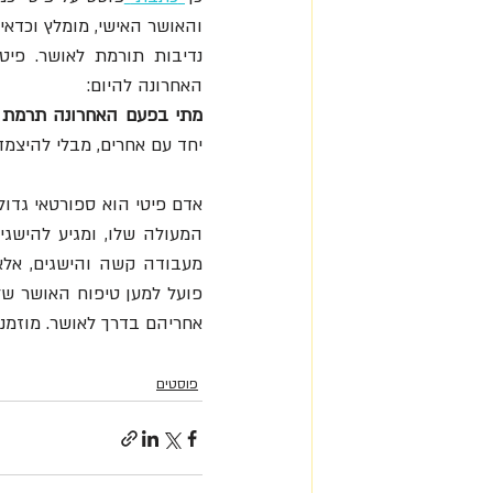
האחרונה להיום: 
מתי בפעם האחרונה תרמת 
יחד עם אחרים, מבלי להיצמד
אחריהם בדרך לאושר. מוזמני
פוסטים