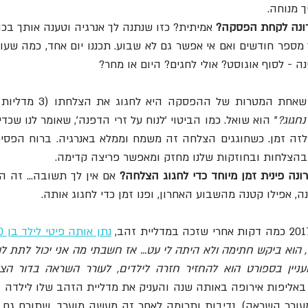
 מנוחה. 
רונה לקחת הפסקה?
ה - לסוף אוגוסט? אולי לחגים? היום או מחר?
חת המטרות של ההפסקה היא לחגוג את הצלחתו (3 מדליות בטוקיו). 
נחגוג?
 בהצלחות ובחוזקות שלנו מחזק ומאפשר פריצה קדימה. 
נה פינית זמן מיוחד כדי לחגוג הצלחה? 
, אפילו קטנה מהשבוע האחרון, ופנו זמן כדי לחגוג אותה.
נתן אותה פיטי לילד בן 10
ניין בספורט הוא להחזיר חזרה לילדים, לעורר השראה בדור הצע