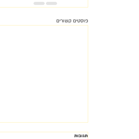
פוסטים קשורים
תגובות