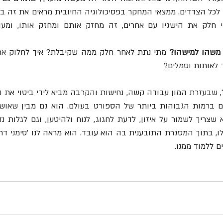
משהו למישהו?
 לאותות וסמלים? 
ם ללמוד ממנו.