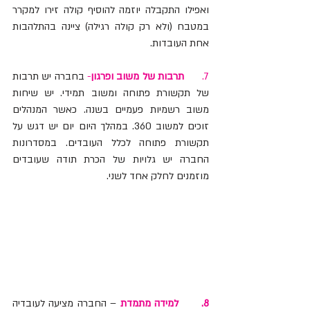
ואפילו התקבלה יוזמה להוסיף קולה זירו למקרר 
במטבח (ולא רק קולה רגילה) ציינה בהתלהבות 
אחת העובדות.
7.      
תרבות של משוב ופרגון
-
 בחברה יש תרבות 
של תקשורת פתוחה ומשוב תמידי. יש שיחות 
משוב רשמיות פעמיים בשנה. כאשר המנהלים 
זוכים למשוב 360. במהלך היום יום יש דגש על 
תקשורת פתוחה לכלל העובדים. במסדרונות 
החברה יש גלויות של הכרת תודה שעובדים 
מוזמנים לחלק אחד לשני.
8.      למידה מתמדת
 – החברה מציעה לעובדיה 