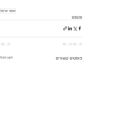
אושר ארגוני
סרטונים
פוסטים קשורים
הצג הכול