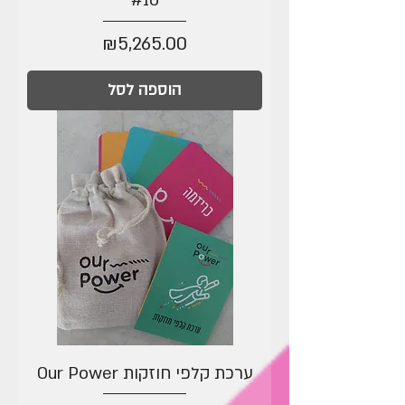
#10
מחיר
₪5,265.00
הוספה לסל
ערכת קלפי חוזקות Our Power