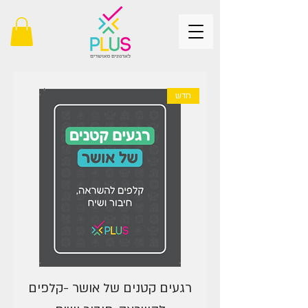
חדש
רגעים קטנים של אושר -קלפים