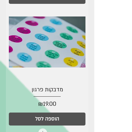
מדבקות פרגון
מחיר
₪19.00
הוספה לסל