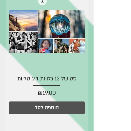
סט של 12 גלויות דיגיטליות
מחיר
₪19.00
הוספה לסל