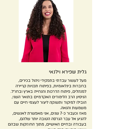
גלית שפירא וילנאי
מעל לעשור עבדתי בתפקידי ניהול בכירים,
בחברות בינלאומיות, בפיתוח תכניות קריירה
למנהלים, פיתוח הדרכות והנחייה בארץ ובחו״ל.
הניסיון הרב הלימודים האקדמיים בתואר השני,
הובילו למיקוד ותשוקה ליצור לעצמי חיים עם
משמעות והנאה.
מאז וכעבור כ-7 שנים, אני מאפשרת לאנשים,
להגיע אל עבר הגרסה הטובה יותר שלהם,
בעבודה ובחיים האישיים, מתוך החוזקות שבהם