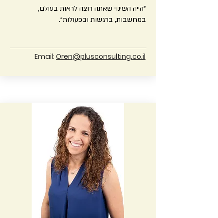
"הייה השינוי שאתה רוצה לראות בעולם,
במחשבות, ברגשות ובפעולות".
Email:
Oren@plusconsulting.co.il