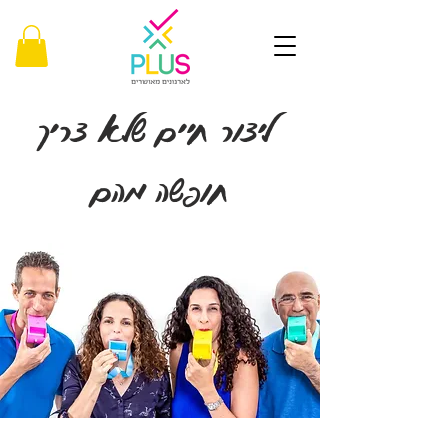
ליצור חיים שלא צריך
חופשה מהם