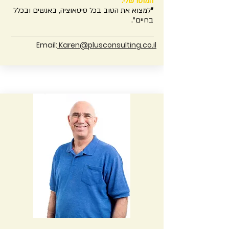
המוטו שלי:
"
למצוא את הטוב בכל סיטאוציה, באנשים ובכלל
בחיים".
Email:
Karen@plusconsulting.co.il