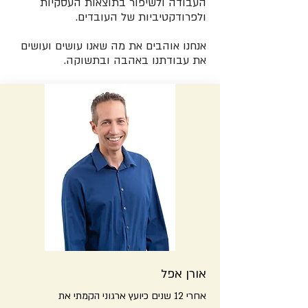
העבודה ולשיפור בתוצאות העסקיות
ולפרודקטיביות של העובדים.
אנחנו אוהבים את מה שאנו עושים ועושים
את עבודתנו באהבה ובתשוקה.
אורן אפל
אחרי 12 שנים כיועץ ארגוני הקמתי את