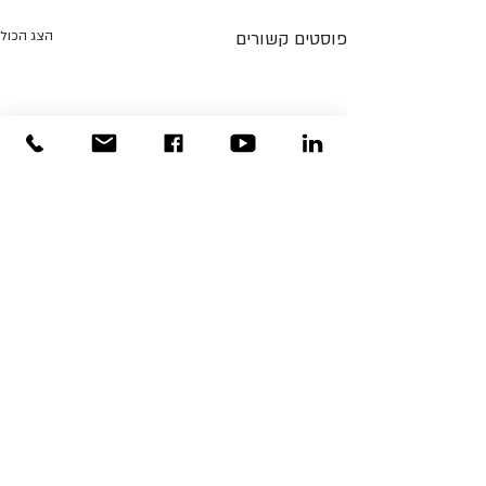
פוסטים קשורים
הצג הכול
תגובות