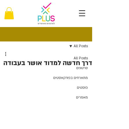
פוסט
All Posts
All Posts
דרך חדשה למדוד אושר בעבודה
סרטונים
מתארחים בפודקאסטים
פוסטים
מאמרים