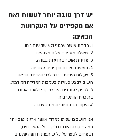
יש דרך טובה יותר לעשות זאת 
אם מקפידים על העקרונות 
הבאים:
1. מדידת אושר ארגוני ולא שביעות רצון.
2. שאילת מספר שאלות מצומצם.
3. מדידית אושר בתדירות גבוהה.
4. תוצאות מידיות תוך ימים ספורים.
5. פעולות מידיות - כבר לפני המדידה הבאה 
חשוב לבצע פעולות בעקבות המדידה הקודמת.
6. לספק לעובדים מידע שקוף ולערב אותם 
בתוכנית ההתערבות.
7. מיקוד גם בחיובי ובמה שעובד.
אנו חושבים שניתן למדוד אושר ארגוני טוב יותר 
ממה שקורה היום בחלק גדול מהארגונים, 
ושמחים לספר על על שותפות חדשה שלנו ב-