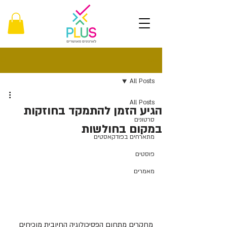
פוסט
All Posts
All Posts
הגיע הזמן להתמקד בחוזקות
סרטונים
במקום בחולשות
מתארחים בפודקאסטים
פוסטים
מאמרים
מחקרים מתחום הפסיכולוגיה החיובית מוכיחים 