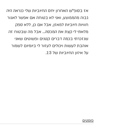
אז בסופ"ש האחרון יחס החיוביות שלי כנראה היה 
גבוה מהממוצע, ואני לא בטוחה אם אפשר לאגור 
חוויות חיוביות למאזן, אבל אם כן, ללא ספק 
מלאתי לי קצת את המכסה... אבל מה שבטוח זה 
שנזכרתי בכמה דברים קטנים ופשוטים שאני 
אוהבת לעשות ויכולים לעזור לי ביומיום לשמור 
על איזון החיוביות של 1:3.
פוסטים