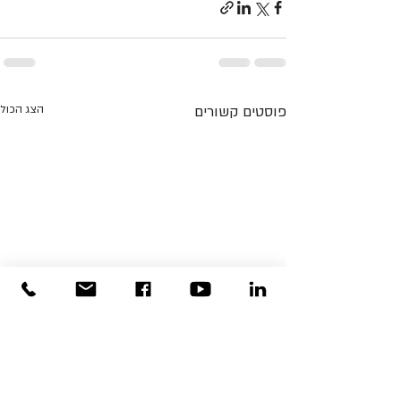
פוסטים קשורים
הצג הכול