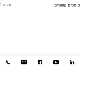
פוסטים קשורים
הצג הכול
תגובות