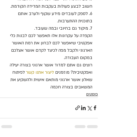
חשוב לבצע פעולות בעקבות המדידה הקודמת.
6. לספק לעובדים מידע שקוף ולערב אותם 
בתוכנית ההתערבות.
7. מיקוד גם בחיובי ובמה שעובד.
הקפדה על עקרונות אלו תאפשר לכם לבנות כלי 
אפקטיבי שיאפשר לכם לבחון את רמת האושר 
הארגוני ולקבל מפה לכיצד לקדם אושר אצלכם 
במקום העבודה.
רוצים גם אתם למדוד אושר ארגוני בצורה יעילה 
ואפקטיבית? מוזמנים 
ליצור אתנו קשר
 לפיתוח 
שאלון אושר ארגוני מותאם אישית ולהשקיע את 
המשאבים בצורה חכמה
פוסטים