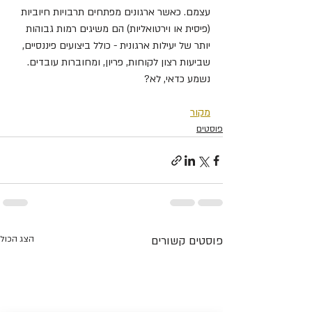
עצמם. כאשר ארגונים מפתחים תרבויות חיוביות 
(פיסית או וירטואליות) הם משיגים רמות גבוהות 
יותר של יעילות ארגונית - כולל ביצועים פיננסיים, 
שביעות רצון לקוחות, פריון, ומחוברות עובדים. 
נשמע כדאי, לא?
מקור
פוסטים
פוסטים קשורים
הצג הכול