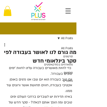
פוסט
All Posts
All Posts
מה גורם לנו לאושר בעבודה לפי
סרטונים
סקר בינלאומי חדש
מתארחים בפודקאסטים
 כדי להיות מאושרים בעבודה עלינו לחוות 'ימים 
פוסטים
טובים בעבודה'.
יום טוב בעבודה הוא יום שבו אנו נהנים באופן 
מאמרים
אקטיבי בעבודה, חווים תחושת אושר ורוצים עוד 
ממנו.
באיזו תדירות יש לעובדים ברחבי העולם ימים 
טובים ומה הופך אותם לכאלו? - סקר חדש של 