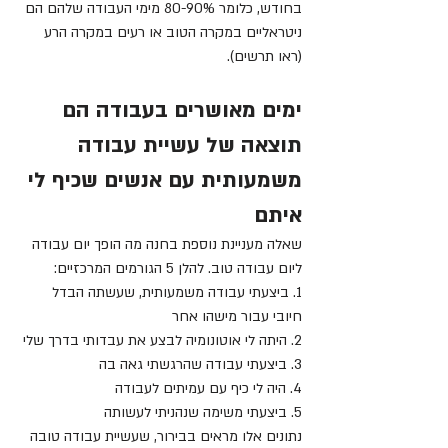
בחודש, כלומר 80-90% מימי העבודה שלהם הם 
ניטראליים במקרה הטוב או רעים במקרה הרע 
(ראו תרשים).
ימים מאושרים בעבודה הם 
תוצאה של עשיית עבודה 
משמעותית עם אנשים שכיף לי 
איתם
שאלה מעניינת נוספת בחנה מה הופך יום עבודה 
ליום עבודה טוב. להלן 5 הגורמים המרכזיים:
1. ביצעתי עבודה משמעותית, שעשתה הבדל 
חיובי עבור מישהו אחר
2. היתה לי אוטונומיה לבצע את עבדותי בדרך שלי
3. ביצעתי עבודה שהרגשתי גאה בה
4. היה לי כיף עם עמיתים לעבודה
5. ביצעתי משימה שנהניתי לעשותה
נתונים אלו מראים בבירור, שעשיית עבודה טובה 