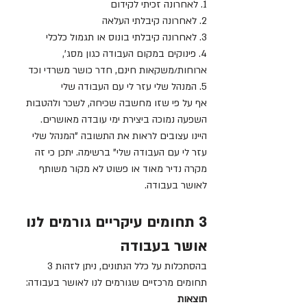
1. לאחרונה זכיתי לקידום
2. לאחרונה קיבלתי העלאה
3. לאחרונה קיבלתי בונוס או תגמול כלכלי
4. פינוקים במקום העבודה כגון מסג', 
ארוחות/משקאות חינם, חדר כושר משרדי וכד
5. המנהל שלי עזר לי עם העבודה שלי
אף על פי שזו מחשבה שכיחה, לשכר ולהטבות 
השפעה נמוכה ביצירת ימי עובדה מאושרים.
היינו עצובים לראות את התשובה "המנהל שלי 
עזר לי עם העבודה שלי" ברשימה. יתכן כי זה 
מקרה נדיר מאוד או פשוט לא מקור משותף 
לאושר בעבודה.
3 תחומים עיקריים גורמים לנו 
אושר בעבודה
בהסתכלות על כלל הנתונים, ניתן לזהות 3 
תחומים מרכזיים שגורמים לנו לאושר בעבודה:
תוצאות