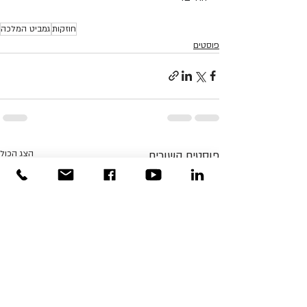
חוזקות
גמביט המלכה
פוסטים
פוסטים קשורים
הצג הכול