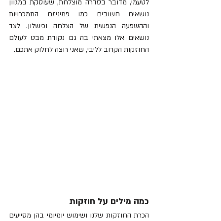
לטעמי, מדובר בסדרה מוצלחת, שעוסקת במגוון 
נושאים חשובים כמו פמיניזם התמכרויות 
וההשפעה הנפשית של הצלחה וכישלון. לצד 
נושאים אלו מצאתי בה גם נקודת מבט לעולם 
החוזקות הקרוב לליבי, שאני רוצה לחלוק אתכם. 
כמה מילים על חוזקות 
הכרת החוזקות שלנו ושימוש יומיומי בהן מסייעים 