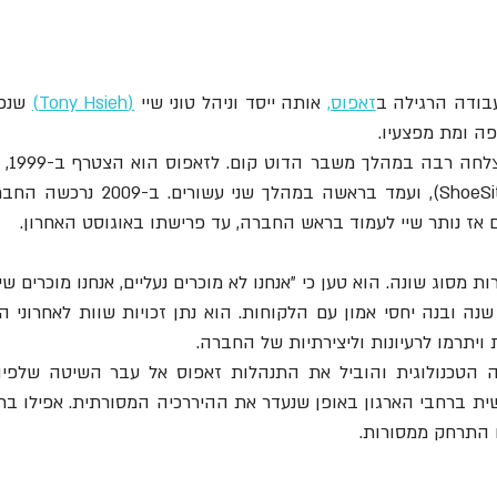
בודה הרגילה ב
זאפוס,
 אותה ייסד וניהל טוני שיי 
(Tony Hsieh)
 ויתרמו לרעיונות וליצירתיות של החברה.
 התרחק ממסורות.