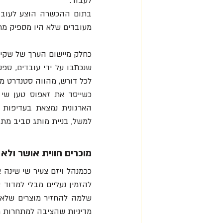
לעבוד.
מעובדים שלא היו מספיק מח
לכל דורש, מהווה סטנדרט מ
למשל, בניית מותג סביב מתן
מוכרים חווית אושר ולא 
מדיניות שהציבה למתחרות ר