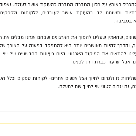
 בסביבה.
, אבל יש עוד כברת דרך לפנינו. 
 זה יגרום לטוני שי לחייך שם למעלה.