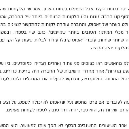
סוף קנו הרבה זוגות והיו הלקוחות הרווחיים ביותר של החברה, אמר.
הלקוח יהיה מרוצה.
ם. שירות זה, הוא סבר, יהיה דרך טובה לטפח לקוחות נאמנים.