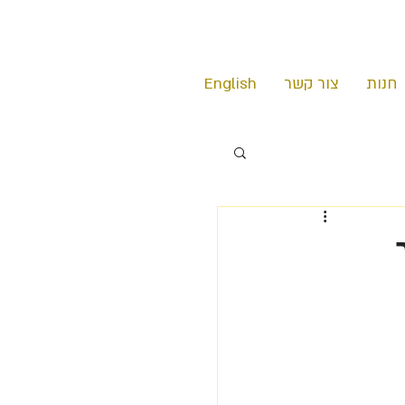
חנות
צור קשר
English