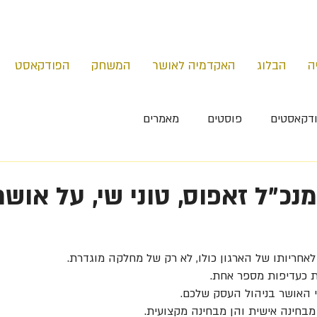
ה
הבלוג
האקדמיה לאושר
המשחק
הפודקאסט
דקאסטים
פוסטים
מאמרים
כ"ל זאפוס, טוני שי, על אושר
אחריותו של הארגון כולו, לא רק של מחלקה מוגדרת.
 כעדיפות מספר אחת.
 האושר בניהול העסק שלכם.
מבחינה אישית והן מבחינה מקצועית.