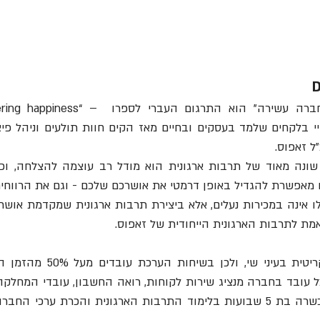
D
"ל זאפוס. 
אפשרת להגדיל באופן דרמטי את אושרכם שלכם - וגם את הרווחים
ת לתרבות הארגונית הייחודית של זאפוס. 