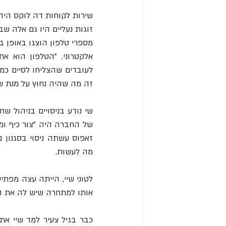
זוגות נעליים היו גם אלה שב
זה מה שהיה נחוץ על מנת ש
מה לעשות.
אותו למתחרה שיש לה את הדג