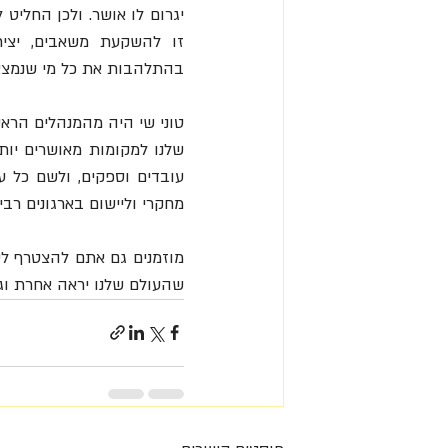
בהתלהבות את כל מי שנמצא
מחקרי וליישום בארגונים רבים
שהעולם שלנו יראה אחרת וגם,