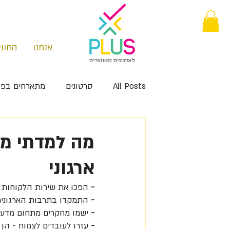
אנחנו
החווי
All Posts
סרטונים
מתארחים בפו
מה למדתי ממנ
ארגוני
-
 הפכו את שירות הלקוחות ל
-
 התמקדו בתרבות הארגונית
-
 ישמו מחקרים מתחום מדעי
-
עזרו לעובדים לצמוח - הן 