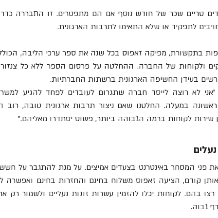
ויבים לתפקיד או שלא התאימו לתרבות הארגונית.
רשים בעידן החשיפה הארגונית ברשתות החברתיות.
 שירות לקוחות ברמה הגבוהה ביותר, פשוט יסתדרו מאליהם."
נעלים
ף גבוה.