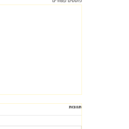
פוסטים קשורים
תגובות