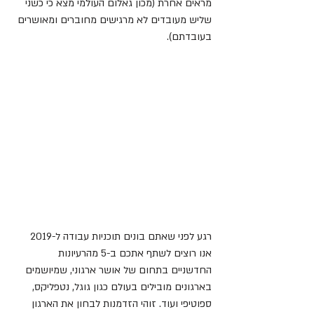
מראים אחרת (מכון גאלום העולמי מצא כי כשני 
שליש מעובדים לא מרגישים מחוברים ומאושרים 
בעובדתם).
רגע לפני שאתם בונים תוכניות עבודה ל-2019 
אנו רוצים לשתף אתכם ב-5 מהרעיונות 
החדשניים בתחום של אושר ארגוני, שמיושמים 
בארגונים מובילים בעולם כגון גוגל, נטפליקס, 
ספוטיפי ועוד. זוהי הזדמנות לבחון את הארגון 