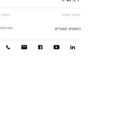
פוסטים קשורים
הצג הכול