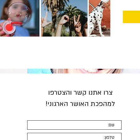
צרו אתנו קשר והצטרפו
למהפכת האושר הארגוני
!