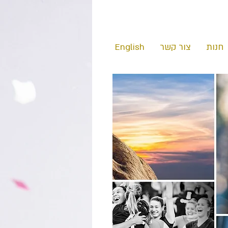
חנות
צור קשר
English