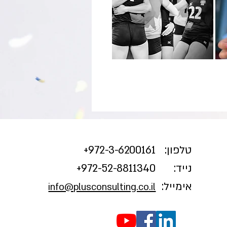
טלפון:
3-6200161+
972-
נייד:
972-52-8811340+
אימייל:
info@plusconsulting.co.il