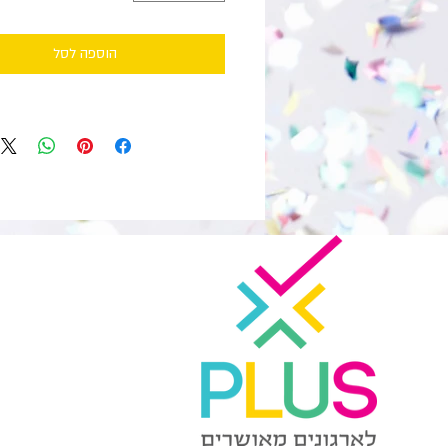
הוספה לסל