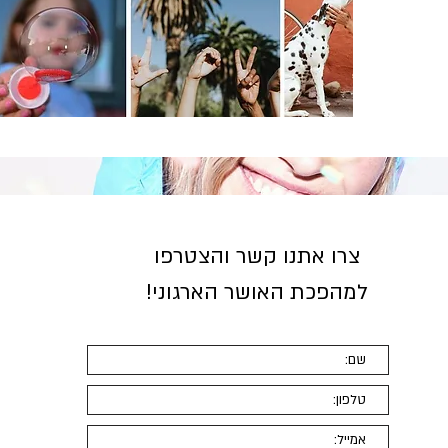
צרו אתנו קשר והצטרפו
למהפכת האושר הארגוני
!