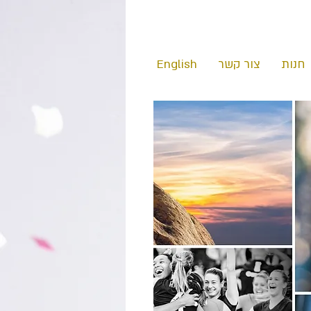
חנות
צור קשר
English