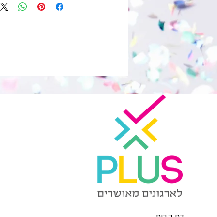
דף הבית