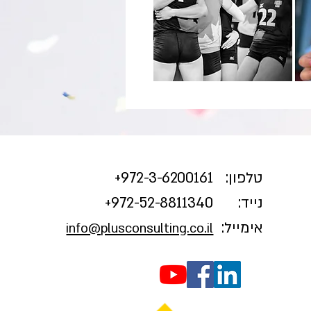
טלפון:
3-6200161+
972-
נייד:
972-52-8811340+
אימייל:
info@plusconsulting.co.il