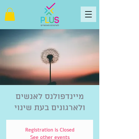
מיינדפולנס לאנשים
ולארגונים בעת שינוי
Registration is Closed
See other events