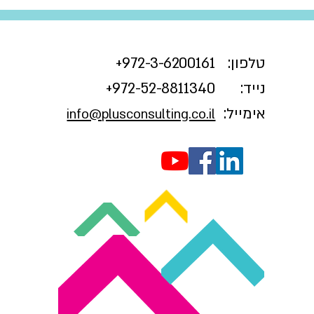
טלפון:
3-6200161+
972-
נייד:
972-52-8811340+
אימייל:
info@plusconsulting.co.il