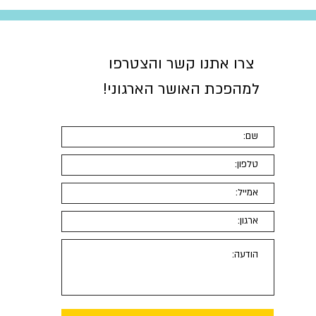
צרו אתנו קשר והצטרפו
למהפכת האושר הארגוני
!