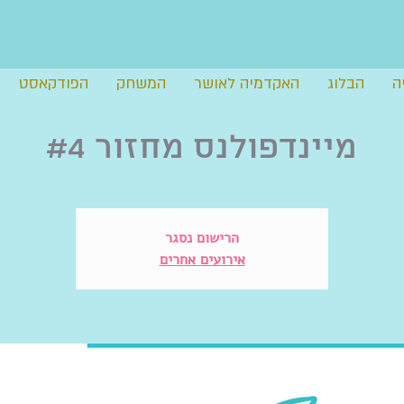
ה
הבלוג
האקדמיה לאושר
המשחק
הפודקאסט
מיינדפולנס מחזור #4
הרישום נסגר
אירועים אחרים