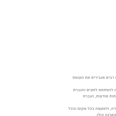
 רבים מגבירים את העומס 
ה להפחתת לחצים והגברת 
תוח מודעות, הגברת 
ודה, ולמעשה בכל מקום ובכל 
רגון כולו.