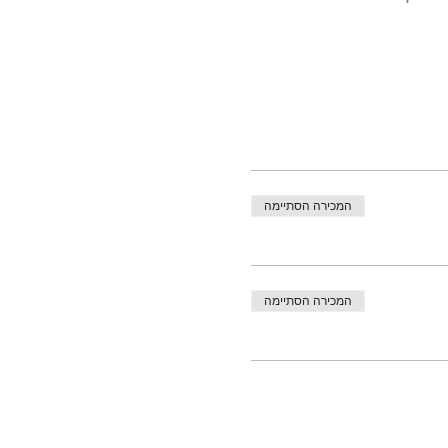
המכירה הסתיימה
המכירה הסתיימה