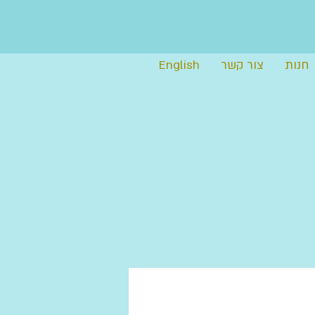
חנות
צור קשר
English