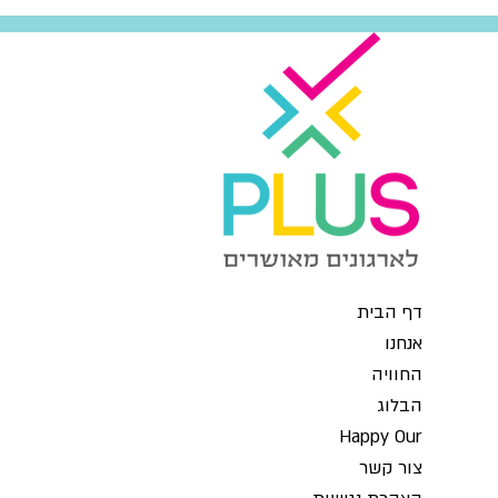
דף הבית
אנחנו
החוויה
הבלוג
Happy Our
צור קשר