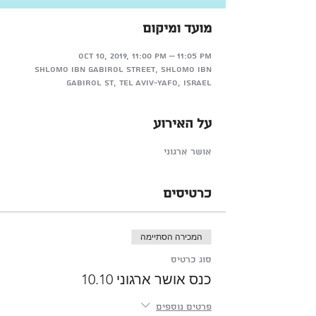
מועד ומיקום
Oct 10, 2019, 11:00 PM – 11:05 PM
Shlomo Ibn Gabirol Street, Shlomo Ibn
Gabirol St, Tel Aviv-Yafo, Israel
על האירוע
אושר ארגוני
כרטיסים
המכירה הסתיימה
סוג כרטיס
כנס אושר ארגוני 10.10
פרטים נוספים