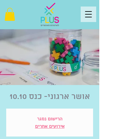
אושר ארגוני- כנס 10.10
הרישום נסגר
אירועים אחרים