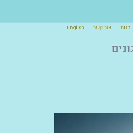
חנות
צור קשר
English
ונים