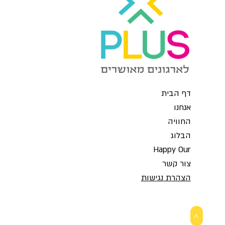
דף הבית
אנחנו
החוויה
הבלוג
Happy Our
צור קשר
הצהרת נגישות
>