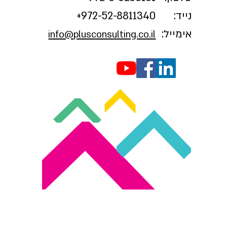
נייד:
972-52-8811340+
אימייל:
info@plusconsulting.co.il