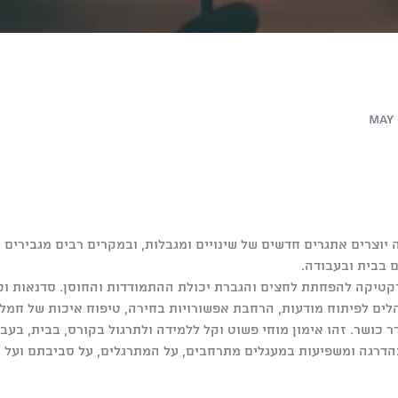
May 
יוצרים אתגרים חדשים של שינויים ומגבלות, ובמקרים רבים מגבירים 
ם בבית ובעבודה.
רקטיקה להפחתת לחצים והגברת יכולת ההתמודדות והחוסן. סדנאות וקו
לים לפיתוח מודעות, הרחבת אפשורויות בחירה, טיפוח איכות של חמלה
דר כושר. זהו אימון מוחי פשוט וקל ללמידה ולתרגול בקורס, בבית, בע
הדרגה ומשפיעות במעגלים מתרחבים, על המתרגלים, על סביבתם ועל הא