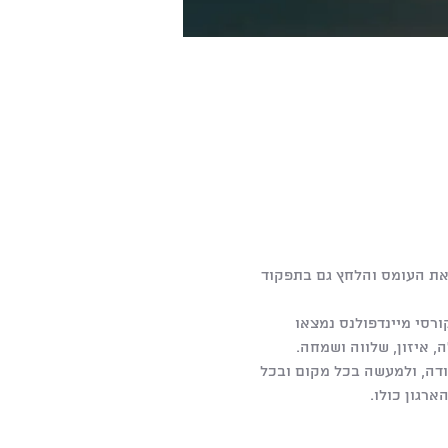
את העומס והלחץ גם בתפקוד 
רסי מיינדפולנס נמצאו 
, איזון, שלווה ושמחה.
בודה, ולמעשה בכל מקום ובכל 
רגון כולו. 