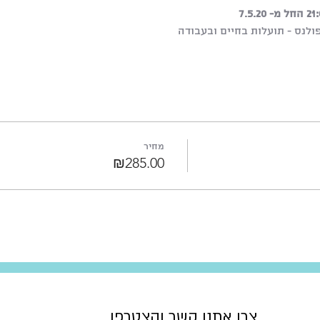
מחיר
₪285.00
צרו אתנו קשר והצטרפו