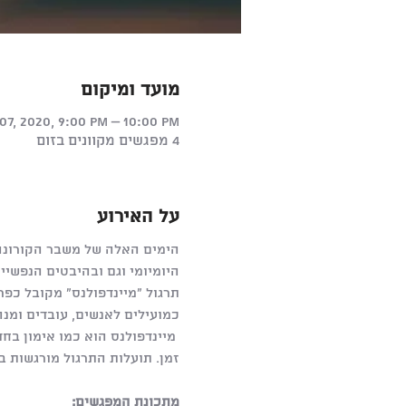
מועד ומיקום
07, 2020, 9:00 PM – 10:00 PM
4 מפגשים מקוונים בזום
על האירוע
הימים האלה של משבר הקורונה 
היומיומי וגם ובהיבטים הנפשיי
תרגול "מיינדפולנס" מקובל כפ
כמועילים לאנשים, עובדים ומנה
 מיינדפולנס הוא כמו אימון בח
זמן. תועלות התרגול מורגשות ב
מתכונת המפגשים: 