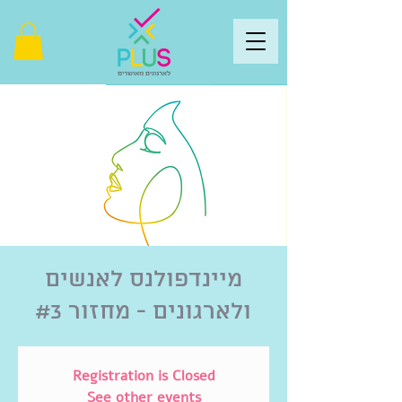
מיינדפולנס לאנשים
ולארגונים - מחזור #3
Registration is Closed
See other events