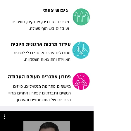
גיבוש צוותי
מכירים, מדברים, צוחקים, חושבים
ועובדים בשיתוף פעולה.
עידוד תרבות ארגונית חיובית
מתרגלים אושר ארגוני ככלי לשיפור
האווירה והתוצאות העסקיות.
פתרון אתגרים מעולם העבודה
מיישמים פתרונות מנטאליים, פייזים
רגשיים וחברתיים לפתרון אתרים מחיי
היום יום של המשתתפים והארגון.