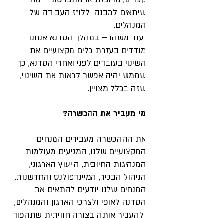
שיתאים למבנה וללו”ז העבודה של
המנהלים.
ועוד משהו – במהלך הסדנא אנחנו
מודדים בעזרת כלים מקצועיים את
השינוי בעובדים לפני ואחרי הסדנא, כך
שממש יהיה אפשר לראות את השינוי,
שזה בכלל מצויין.
מי מעביר את ההכשרה?
את הההכשרה מעבירים המנחים
המקצועיים שלנו, המגיעים מעולמות
המנהיגות החיובית, הייעוץ הארגוני,
הניהול הבכיר, המיינדפולנס והחדשנות.
המנחים שלנו יודעים להתאים את
הסדנה לאופי ולצרכי הארגון והמנהלים,
ולהעביר אותה בצורה חוויתית שתהפוך