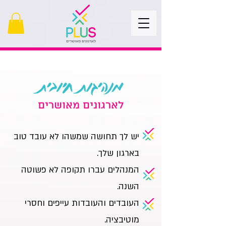
מנהיגות חיובית
לארגונים מאושרים
יש לך תחושה שמשהו לא עובד טוב
בארגון שלך.
המנהלים עברו תקופה לא פשוטה
השנה.
העובדים והעובדות עייפים וחסרי
מוטיבציה.