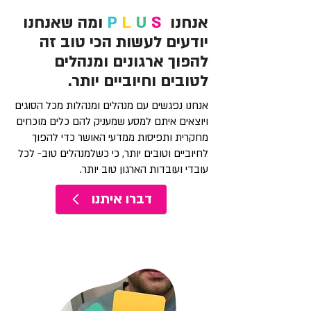
אנחנו
S
U
L
P
ומה שאנחנו
יודעים לעשות הכי טוב זה
להפוך ארגונים ומנהלים
לטובים וחיוביים יותר.
אנחנו נפגשים עם מנהלים ומנהלות מכל הסוגים
ויוצאים איתם למסע שמעניק להם כלים מוכחים
מחקרית ותפיסות ממדעי האושר כדי להפוך
לחיוביים וטובים יותר, כי כשלמנהלים טוב- לכל
עובדי ועובדות הארגון טוב יותר.
דברו איתנו