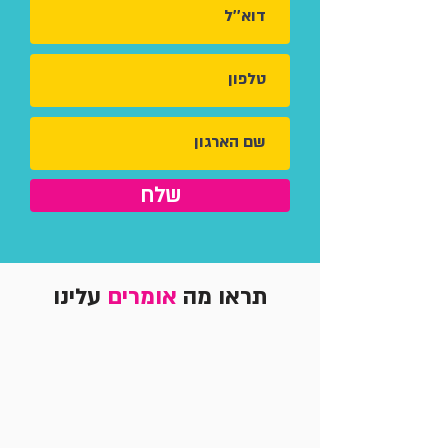
שלח
תראו מה
אומרים
עלינו