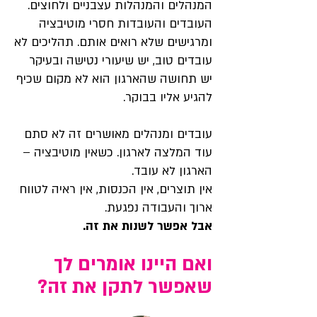
המנהלים והמנהלות עצבניים ולחוצים.
העובדים והעובדות חסרי מוטיבציה
ומרגישים שלא רואים אותם. תהליכים לא
עובדים טוב, יש שיעורי נטישה ובעיקר
יש תחושה שהארגון הוא לא מקום שכיף
להגיע אליו בבוקר.
עובדים ומנהלים מאושרים זה לא סתם
עוד המלצה לארגון. כשאין מוטיבציה –
הארגון לא עובד.
אין תוצרים, אין הכנסות, אין ראיה לטווח
ארוך והעבודה נפגעת.
אבל אפשר לשנות את זה.
ואם היינו אומרים לך
שאפשר לתקן את זה?