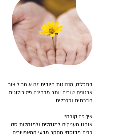
בתכל’ס, מנהיגות חיובית זה אומר ליצור
ארגונים טובים יותר מבחינה פסיכולוגית,
חברתית וכלכלית.
איך זה קורה?
אנחנו מעניקים למנהלים ולמנהלות סט
כלים מבוססי מחקר מדעי המאפשרים