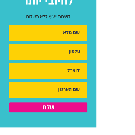
לחיובי יותר
לשיחת ייעוץ ללא תשלום
שלח