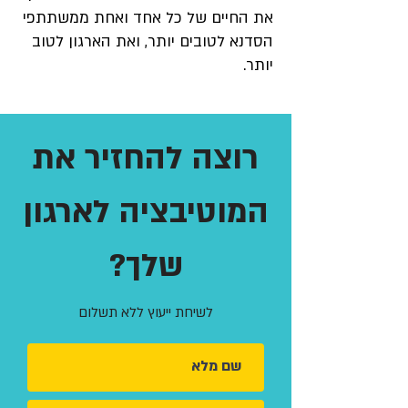
את החיים של כל אחד ואחת ממשתתפי
הסדנא לטובים יותר, ואת הארגון לטוב
יותר.
רוצה להחזיר את
המוטיבציה לארגון
שלך?
לשיחת ייעוץ ללא תשלום