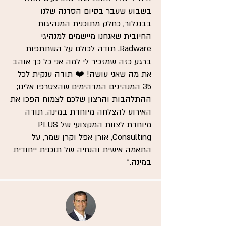
בשבוע שעבר בסיום הסדנה שלנו
בבנגלור, כחלק מתוכנית המנהיגות
החיובית שאנחנו מיישמים למנהיגי
Radware. תודה לכולם על השתתפות
ברגע כזה שמזכיר לי למה אני כל כך אוהב
את מה שאני עושה! ❤️ תודה ענקית לכל
35 המנהיגים המדהימים שהצטרפו אלינו;
ההתלהבות והרצון שלכם לצמוח הפכו את
האירוע להצלחה מיוחדת במינה. תודה
מיוחדת לצוות המקצועי של PLUS
Consulting, אורן אפל וקרן שמר, על
התאמה אישית והנחיה של תוכנית ייחודית
במינה."