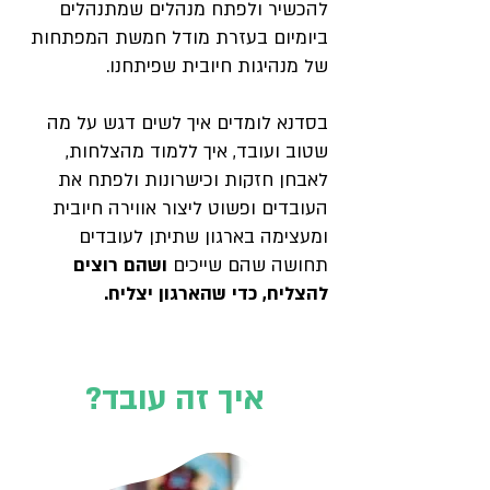
להכשיר ולפתח מנהלים שמתנהלים
ביומיום בעזרת מודל חמשת המפתחות
של מנהיגות חיובית שפיתחנו.
בסדנא לומדים איך לשים דגש על מה
שטוב ועובד, איך ללמוד מהצלחות,
לאבחן חזקות וכישרונות ולפתח את
העובדים ופשוט ליצור אווירה חיובית
ומעצימה בארגון שתיתן לעובדים
תחושה שהם שייכים
ושהם רוצים
להצליח, כדי שהארגון יצליח.
איך זה עובד?