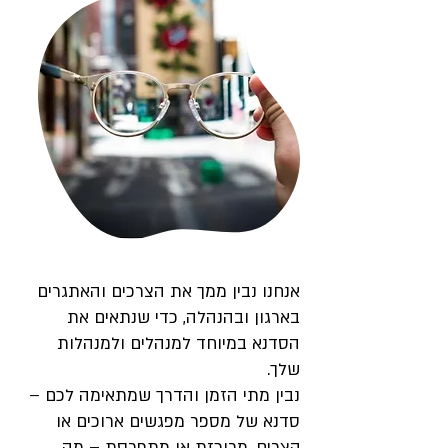
אנחנו נבין ממך את הצרכים והאתגרים
בארגון ובהנהלה, כדי שנתאים את
הסדנא במיוחד למנהלים ולמנהלות
שלך.
נבין מתי הזמן והדרך שמתאימה לכם –
סדנא של מספר מפגשים ארוכים או
קצרים, מרוכזת או מתפרסת – מה