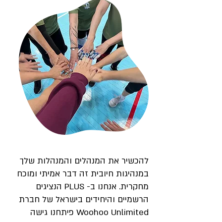
להכשיר את המנהלים והמנהלות שלך
במנהיגות חיובית זה דבר אמיתי ומוכח
מחקרית. אנחנו ב- PLUS הנציגים
הרשמיים והיחידים בישראל של חברת
Woohoo Unlimited פיתחנו גישה