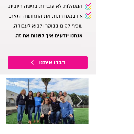
המנהלות לא עובדות בגישה חיובית.
אין במסדרונות את התחושה הזאת,
שכיף לקום בבוקר ולבוא לעבודה.
אנחנו יודעים איך לשנות את זה.
דברו איתנו