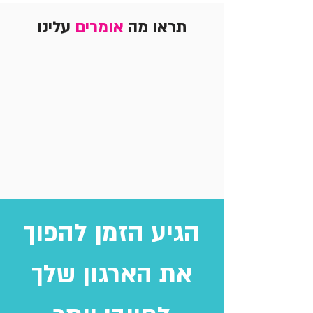
תראו מה
אומרים
עלינו
הגיע הזמן להפוך
את הארגון שלך