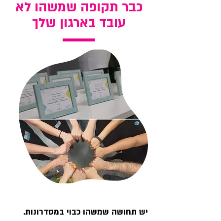
כבר תקופה שמשהו לא
עובד בארגון שלך
יש תחושה שמשהו כבוי במסדרונות.