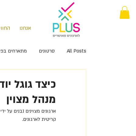
אנחנו
החווי
All Posts
סרטונים
מתארחים בפו
מנהל מצוין
ארגונים מצוינים נבנים על יד
קריטית לארגונים.