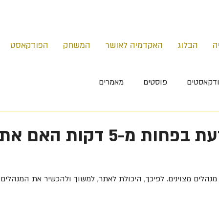
ה
הבלוג
האקדמיה לאושר
המשחק
הפודקאסט
דקאסטים
פוסטים
מאמרים
כיצד גוגל יודעת בפחות מ-5 דקות האם 
י מנהלים מצוינים. לפיכך, היכולת לאתר, למשוך ולהכשיר את המנהלים 