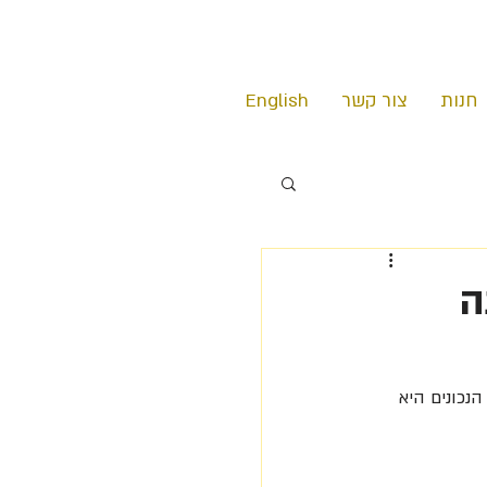
חנות
צור קשר
English
אתה
הנכונים היא 