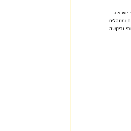
פוש אחר 
 ומנוהלים. 
תי וביקשה 